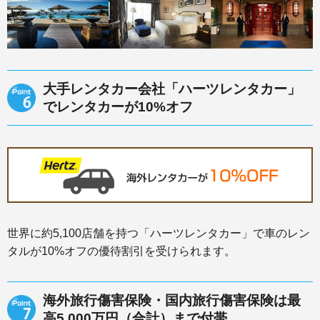
大手レンタカー会社「ハーツレンタカー」
でレンタカーが10%オフ
世界に約5,100店舗を持つ「ハーツレンタカー」で車のレン
タルが10%オフの優待割引を受けられます。
海外旅行傷害保険・国内旅行傷害保険は最
高5,000万円（合計）まで付帯