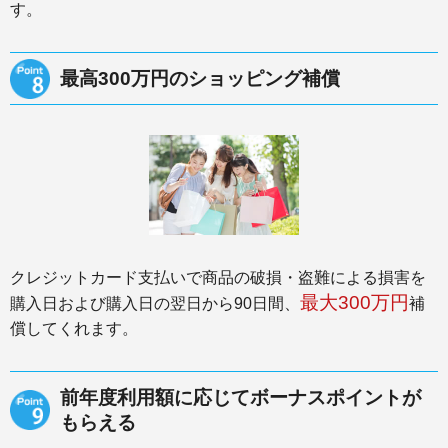
す。
最高300万円のショッピング補償
クレジットカード支払いで商品の破損・盗難による損害を
最大300万円
購入日および購入日の翌日から90日間、
補
償してくれます。
前年度利用額に応じてボーナスポイントが
もらえる