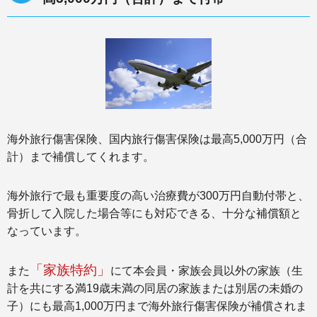
海外旅行傷害保険、国内旅行傷害保険は最高5,000万円（合
計）まで補償してくれます。
海外旅行で最も重要度の高い治療費が300万円自動付帯と、
骨折して入院した場合等にも対応できる、十分な補償額と
なっています。
「家族特約」
また
にて本会員・家族会員以外の家族（生
計を共にする満19歳未満の同居の家族または別居の未婚の
子）にも最高1,000万円まで海外旅行傷害保険が補償されま