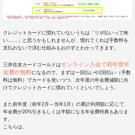
クレジットカードに慣れていないうちは「リボ払いって怖
い……」と思うかもしれませんが、慣れてくれば手数料を
支払わないで済む仕組みもおのずとわかってきます。
オンライン入会で初年度年
三井住友カードゴールドは
会費が無料
になるので、まずは一回払いや2回払い（手数
料は無料）でカードを使いつつ、次年度の年会費減額に向
けてクレジットカードに慣れていくといいでしょう。
また前年度（前年2月～当年1月）の累計利用額に応じて、
年会費が20%引きもしくは半額になる年会費特典もありま
す。
こちらは、