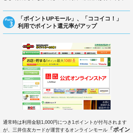
「ポイントUPモール」、「ココイコ！」
利用でポイント還元率がアップ
通常時は利用金額1,000円につき1ポイントが付与されます
「ポイン
が、三井住友カードが運営するオンラインモール