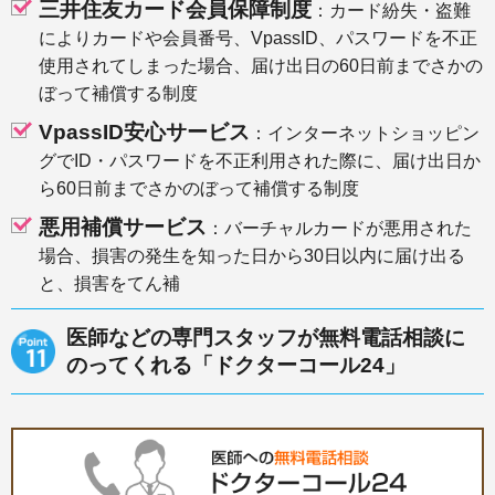
三井住友カード会員保障制度
：カード紛失・盗難
によりカードや会員番号、VpassID、パスワードを不正
使用されてしまった場合、届け出日の60日前までさかの
ぼって補償する制度
VpassID安心サービス
：インターネットショッピン
グでID・パスワードを不正利用された際に、届け出日か
ら60日前までさかのぼって補償する制度
悪用補償サービス
：バーチャルカードが悪用された
場合、損害の発生を知った日から30日以内に届け出る
と、損害をてん補
医師などの専門スタッフが無料電話相談に
のってくれる「ドクターコール24」