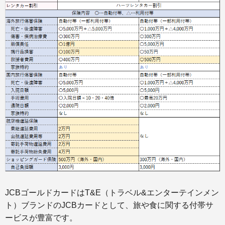
JCBゴールドカードはT&E（トラベル&エンターテインメン
ト）ブランドのJCBカードとして、旅や食に関する付帯サ
ービスが豊富です。