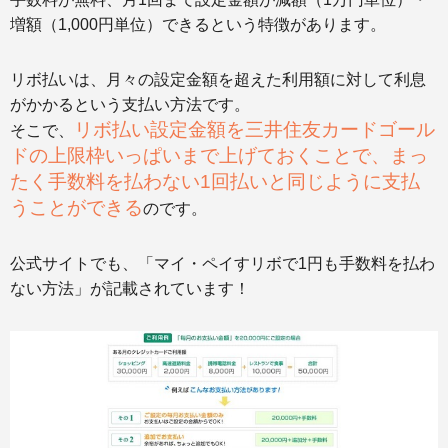
増額（1,000円単位）できるという特徴があります。
リボ払いは、月々の設定金額を超えた利用額に対して利息
がかかるという支払い方法です。
リボ払い設定金額を三井住友カードゴール
そこで、
ドの上限枠いっぱいまで上げておくことで、まっ
たく手数料を払わない1回払いと同じように支払
うことができる
のです。
公式サイトでも、「マイ・ペイすリボで1円も手数料を払わ
ない方法」が記載されています！