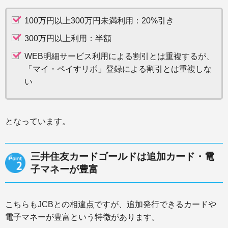
100万円以上300万円未満利用：20%引き
300万円以上利用：半額
WEB明細サービス利用による割引とは重複するが、
「マイ・ペイすリボ」登録による割引とは重複しな
い
となっています。
三井住友カードゴールドは追加カード・電
子マネーが豊富
こちらもJCBとの相違点ですが、追加発行できるカードや
電子マネーが豊富という特徴があります。