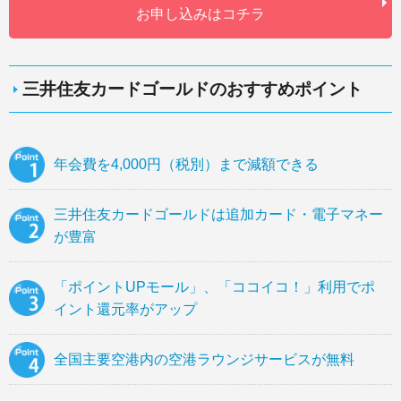
お申し込みはコチラ
三井住友カードゴールドのおすすめポイント
年会費を4,000円（税別）まで減額できる
三井住友カードゴールドは追加カード・電子マネー
が豊富
「ポイントUPモール」、「ココイコ！」利用でポ
イント還元率がアップ
全国主要空港内の空港ラウンジサービスが無料