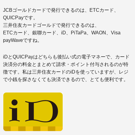
JCBゴールドカードで発行できるのは、ETCカード、
QUICPayです。
三井住友カードゴールドで発行できるのは、
ETCカード、銀聯カード、iD、PiTaPa、WAON、Visa
payWaveですね。
iDとQUICPayはどちらも後払い式の電子マネーで、カード
決済分の料金とまとめて請求・ポイント付与されるのが特
徴です。私は三井住友カードのiDを使っていますが、レジ
で小銭を探さなくても決済できるので、とても便利です。