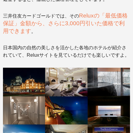
Reluxの「最低価格
三井住友カードゴールドでは、その
保証」金額から、さらに3,000円引いた価格で利
用できます
。
日本国内の自然の美しさを活かした各地のホテルが紹介さ
れていて、Reluxサイトを見ているだけでも楽しいですよ。