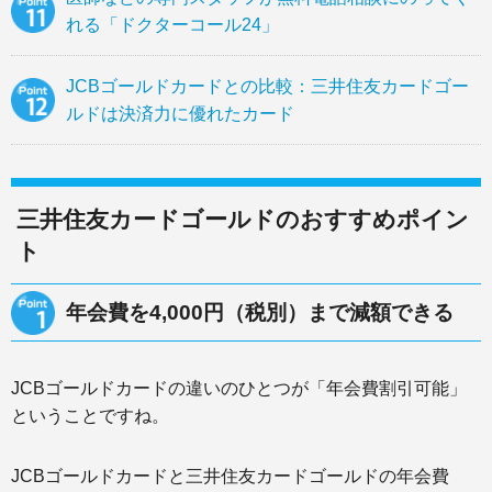
れる「ドクターコール24」
JCBゴールドカードとの比較：三井住友カードゴー
ルドは決済力に優れたカード
三井住友カードゴールドのおすすめポイン
ト
年会費を4,000円（税別）まで減額できる
JCBゴールドカードの違いのひとつが「年会費割引可能」
ということですね。
JCBゴールドカードと三井住友カードゴールドの年会費