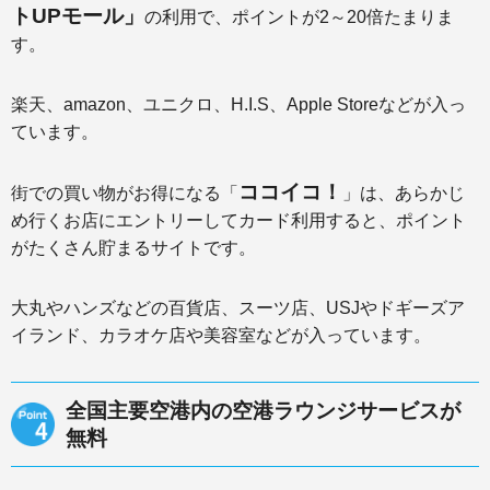
トUPモール」
の利用で、ポイントが2～20倍たまりま
す。
楽天、amazon、ユニクロ、H.I.S、Apple Storeなどが入っ
ています。
ココイコ！
街での買い物がお得になる「
」は、あらかじ
め行くお店にエントリーしてカード利用すると、ポイント
がたくさん貯まるサイトです。
大丸やハンズなどの百貨店、スーツ店、USJやドギーズア
イランド、カラオケ店や美容室などが入っています。
全国主要空港内の空港ラウンジサービスが
無料