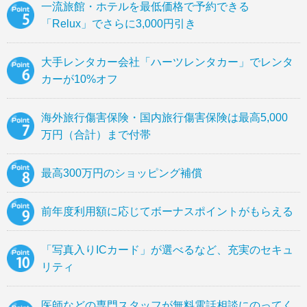
一流旅館・ホテルを最低価格で予約できる
「Relux」でさらに3,000円引き
大手レンタカー会社「ハーツレンタカー」でレンタ
カーが10%オフ
海外旅行傷害保険・国内旅行傷害保険は最高5,000
万円（合計）まで付帯
最高300万円のショッピング補償
前年度利用額に応じてボーナスポイントがもらえる
「写真入りICカード」が選べるなど、充実のセキュ
リティ
医師などの専門スタッフが無料電話相談にのってく