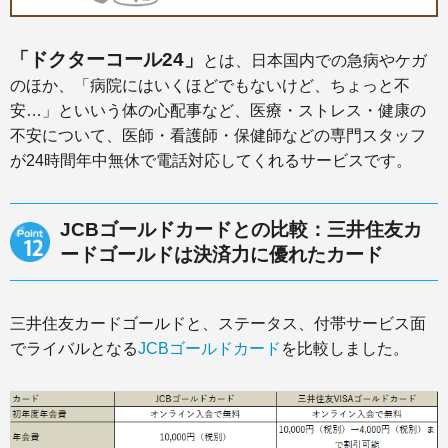
「ドクターコール24」
とは、日本国内での急病やケガ
のほか、「病院にはいくほどでもないけど、ちょっと不
安…」といいう体の心配事など、医療・ストレス・健康の
不安について、医師・看護師・保健師などの専門スタッフ
が24時間年中無休で電話対応してくれるサービスです。
JCBゴールドカードとの比較：三井住友カ
ードゴールドは決済力に優れたカード
三井住友カードゴールドと、ステータス、付帯サービス面
でライバルとなる
JCBゴールドカード
を比較しました。