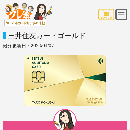
クレジットカードおすすめクレ家
三井住友カードゴールド
最終更新日：2020/04/07