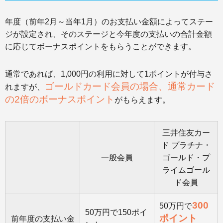
年度（前年2月～当年1月）のお支払い金額によってステー
ジが設定され、そのステージと今年度の支払いの合計金額
に応じてボーナスポイントをもらうことができます。
通常であれば、1,000円の利用に対して1ポイントが付与さ
ゴールドカード会員の場合、通常カード
れますが、
の2倍のボーナスポイント
がもらえます。
三井住友カー
ド プラチナ・
一般会員
ゴールド・プ
ライムゴール
ド会員
300
50万円で
50万円で150ポイ
ポイント
前年度の支払い金